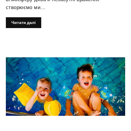
створюємо ми...
Читати далі