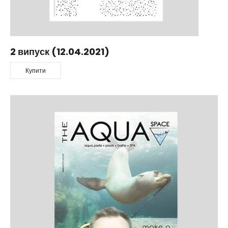
2 випуск (12.04.2021)
Купити