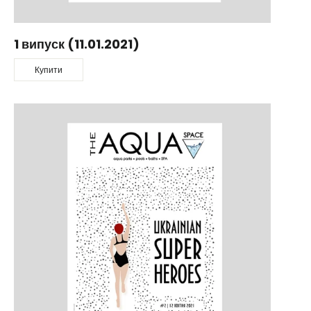
1 випуск (11.01.2021)
Купити