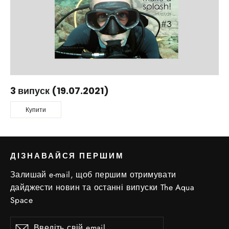
3 випуск (19.07.2021)
Купити
ДІЗНАВАЙСЯ ПЕРШИМ
Залишай e-mail, щоб першим отримувати
дайджести новин та останні випуски The Aqua
Space
Введіть
Підписатись