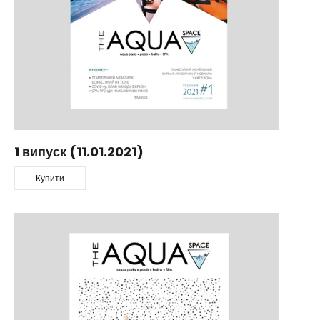
1 випуск (11.01.2021)
Купити