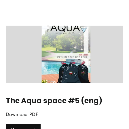
The Aqua space #5 (eng)
Download PDF