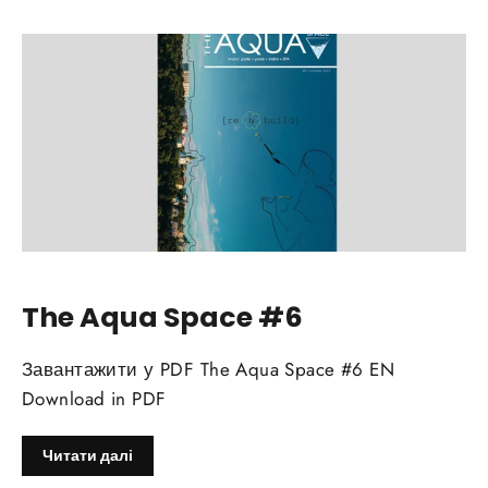
The Aqua Space #6
Завантажити у PDF The Aqua Space #6 EN
Download in PDF
Читати далі