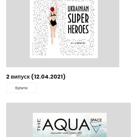
2 випуск (12.04.2021)
Купити