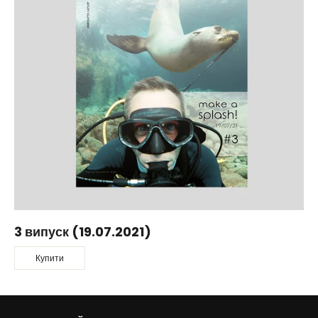
3 випуск (19.07.2021)
Купити