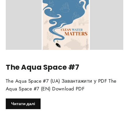
The Aqua Space #7
The Aqua Space #7 (UA) Завантажити у PDF The
Aqua Space #7 (EN) Download PDF
Читати далі