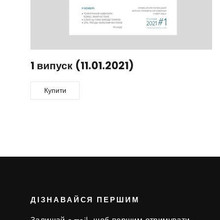
1 випуск (11.01.2021)
Купити
ДІЗНАВАЙСЯ ПЕРШИМ