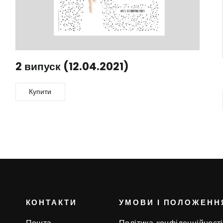
2 випуск (12.04.2021)
Купити
КОНТАКТИ
УМОВИ І ПОЛОЖЕНН