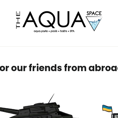
or our friends from abro