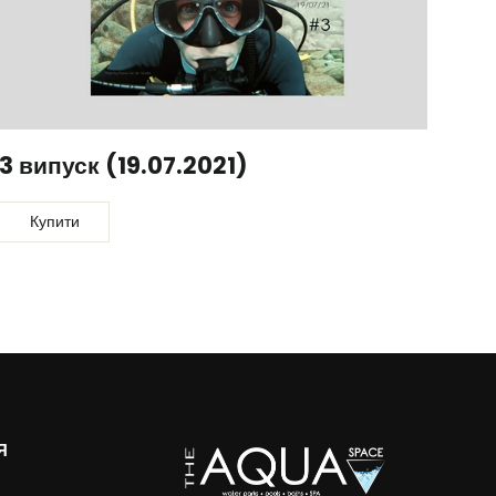
3 випуск (19.07.2021)
Купити
Я