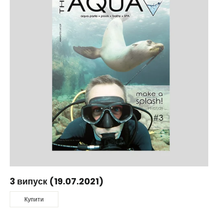
3 випуск (19.07.2021)
Купити