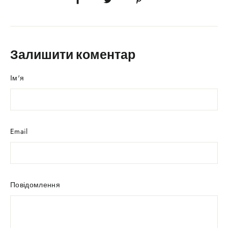
Залишити коментар
Ім'я
Email
Повідомлення