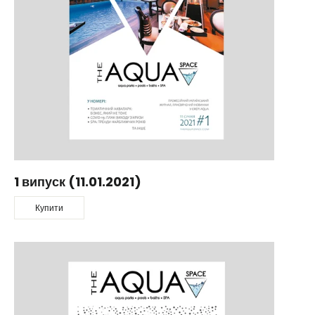
1 випуск (11.01.2021)
Купити