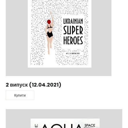
2 випуск (12.04.2021)
Купити