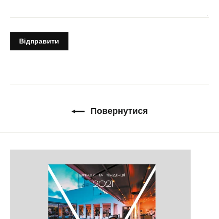
Повернутися